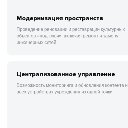
Модернизация пространств
Проведение реновации и реставрации культурных
объектов «под ключ», включая ремонт и замену
инженерных сетей
Централизованное управление
Возможность мониторинга и обновления контента н
всех устройствах учреждения из одной точки