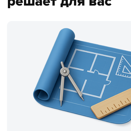
решает для вас