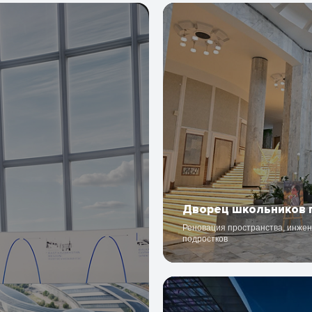
Дворец школьников 
Реновация пространства, инжен
подростков