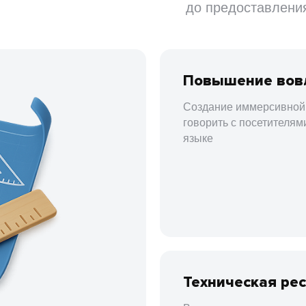
до предоставлени
Повышение вов
Создание иммерсивной
говорить с посетителям
языке
Техническая ре