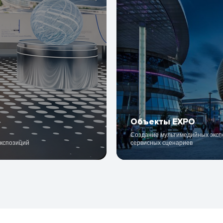
Объекты EXPO
Создание мультимедийных экспо
экспозиций
сервисных сценариев