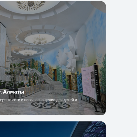
г. Алматы
ерные сети и новое оснащение для детей и