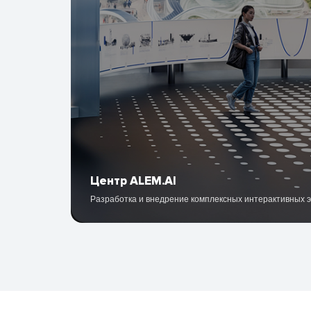
Центр ALEM.AI
Разработка и внедрение комплексных интерактивных 