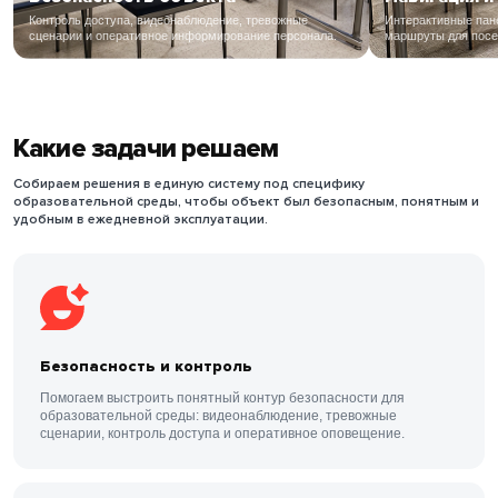
Контроль доступа, видеонаблюдение, тревожные
Интерактивные пане
сценарии и оперативное информирование персонала.
маршруты для посе
Какие задачи решаем
Собираем решения в единую систему под специфику
образовательной среды, чтобы объект был безопасным, понятным и
удобным в ежедневной эксплуатации.
Безопасность и контроль
Помогаем выстроить понятный контур безопасности для
образовательной среды: видеонаблюдение, тревожные
сценарии, контроль доступа и оперативное оповещение.