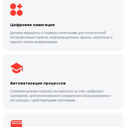
Цифровая навигация
Делаем маршруты и сервисы понятными для посетителей:
интерактивные панели, информационные экраны, указатели и
единая логика коммуникации.
Автоматизация процессов
Снижаем ручную нагрузку на персонал за счёт цифровых
сценариев, централизованного управления оборудованием и
интеграции с действующими системами.