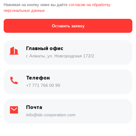
Нажимая на кнопку ниже вы даёте
согласие на обработку
персональных данных
Оставить заявку
Главный офис
г. Алматы, ул. Новгородская 172/2.
Телефон
+7 771 766 00 99
Почта
info@idc-corporation.com