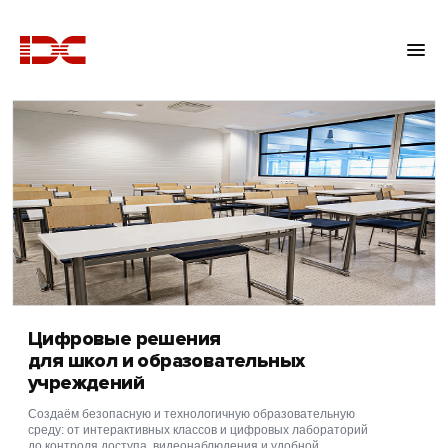
Цифровые решения
для школ и образовательных
учреждений
Создаём безопасную и технологичную образовательную
среду: от интерактивных классов и цифровых лабораторий
до контроля доступа, видеонаблюдения и удобной