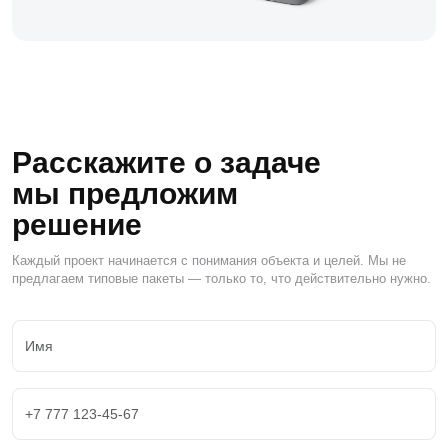
Расскажите о задаче
мы предложим
решение
Каждый проект начинается с понимания объекта и целей. Мы не
предлагаем типовые пакеты — только то, что действительно нужно.