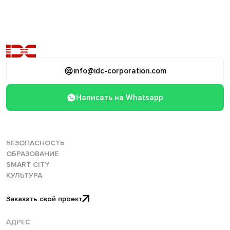
info@idc-corporation.com
Написать на Whatsapp
БЕЗОПАСНОСТЬ
ОБРАЗОВАНИЕ
SMART CITY
КУЛЬТУРА
Заказать свой проект
АДРЕС