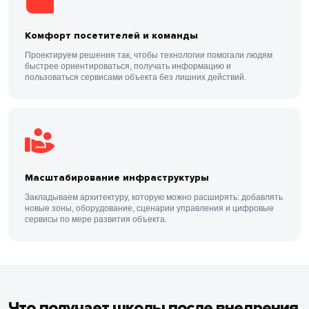
Комфорт посетителей и команды
Проектируем решения так, чтобы технологии помогали людям
быстрее ориентироваться, получать информацию и
пользоваться сервисами объекта без лишних действий.
Масштабирование инфраструктуры
Закладываем архитектуру, которую можно расширять: добавлять
новые зоны, оборудование, сценарии управления и цифровые
сервисы по мере развития объекта.
Что получает школы после внедрения