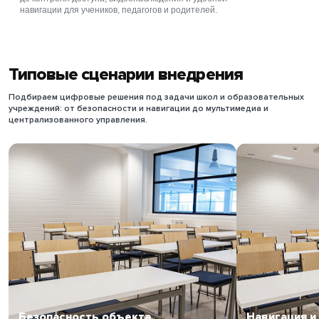
навигации для учеников, педагогов и родителей.
Типовые сценарии внедрения
Подбираем цифровые решения под задачи школ и образовательных
учреждений: от безопасности и навигации до мультимедиа и
централизованного управления.
Безопасность объекта
Навигация 