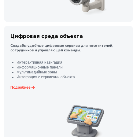
Цифровая среда объекта
Создаём удобные цифровые сервисы для посетителей,
сотрудников и управляющей команды.
Интерактивная навигация
Информационные панели
Мультимедийные зоны
Интеграция с сервисами объекта
Подробнее