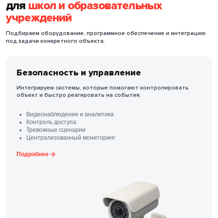
для
школ и образовательных
учреждений
Подбираем оборудование, программное обеспечение и интеграцию
под задачи конкретного объекта.
Безопасность и управление
Интегрируем системы, которые помогают контролировать
объект и быстро реагировать на события.
Видеонаблюдение и аналитика
Контроль доступа
Тревожные сценарии
Централизованный мониторинг
Подробнее