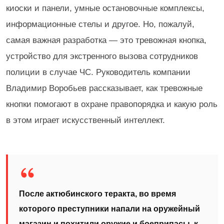
киоски и панели, умные остановочные комплексы,
информационные стелы и другое. Но, пожалуй,
самая важная разработка — это тревожная кнопка,
устройство для экстренного вызова сотрудников
полиции в случае ЧС. Руководитель компании
Владимир Воробьев рассказывает, как тревожные
кнопки помогают в охране правопорядка и какую роль
в этом играет искусственный интеллект.
После актюбинского теракта, во время
которого преступники напали на оружейный
магазин и похитили оружие и боеприпасы, к