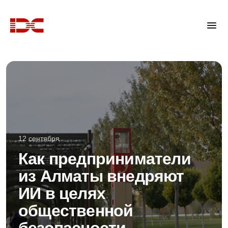
12 сентября
Как предприниматели
из Алматы внедряют
ИИ в целях
общественной