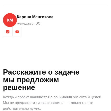
Карина Менгозова
КМ
менеджер IDC
Расскажите о задаче
мы предложим
решение
Каждый проект начинается с понимания объекта и целей.
Мы не предлагаем типовые пакеты — только то, что
действительно нужно.