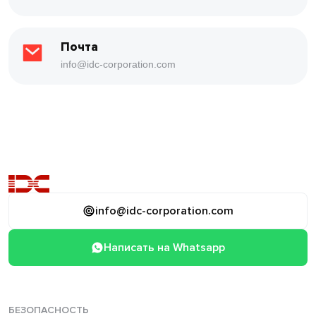
Почта
info@idc-corporation.com
info@idc-corporation.com
Написать на Whatsapp
БЕЗОПАСНОСТЬ