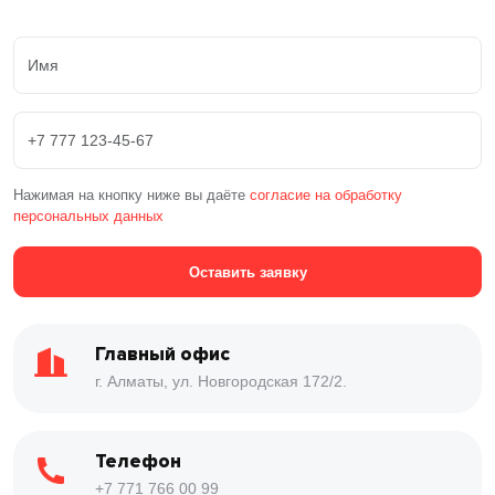
Нажимая на кнопку ниже вы даёте
согласие на обработку
персональных данных
Оставить заявку
Главный офис
г. Алматы, ул. Новгородская 172/2.
Телефон
+7 771 766 00 99