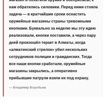
нам обратились силовики. Перед ними стояла
задача — в кратчайшие сроки оснастить
оружейные магазины страны тревожными
кнопками. Буквально за неделю мы эту идею
реализовали, кнопки поставили, а через пару
дней произошёл теракт в Алматы, когда
«алматинский стрелок» убил нескольких
сотрудников полиции и гражданских. Тогда
все наши кнопки сработали, оружейные
магазины закрылись, а оперативно
прибывшие патрули взяли их под охрану.
—
Владимир Воробьев