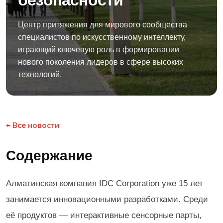
безопасности
Центр притяжения для мирового сообщества
специалистов по искусственному интеллекту,
играющий ключевую роль в формировании
нового поколения лидеров в сфере высоких
технологий.
← Все новости
Содержание
Алматинская компания IDC Corporation уже 15 лет
занимается инновационными разработками. Среди
её продуктов — интерактивные сенсорные парты,